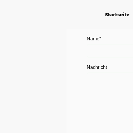
Startseite
Name
*
Nachricht