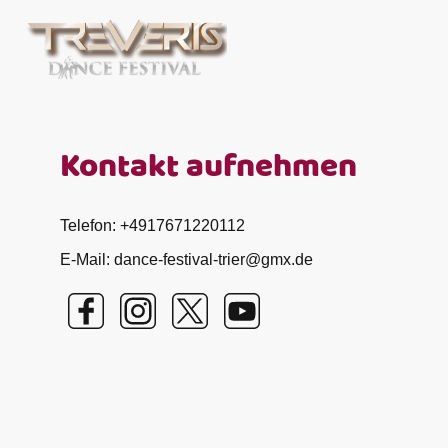
Kontakt aufnehmen
Telefon: +4917671220112
E-Mail: dance-festival-trier@gmx.de