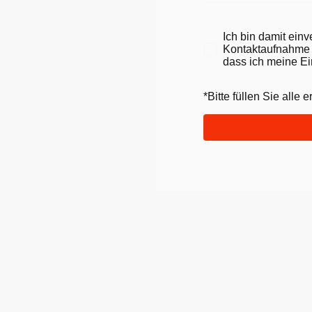
Ich bin damit ein
Kontaktaufnahme g
dass ich meine Ei
*Bitte füllen Sie alle 